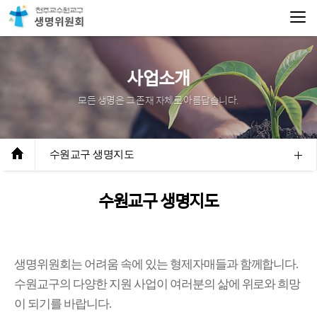
사업소개
모든 생명은 그 존재 자체로 아름답습니다.
수원교구 생명지도
수원교구 생명지도
생명위원회는 어려움 속에 있는 형제자매들과 함께합니다.
수원교구의 다양한 지원 사업이 여러분의 삶에 위로와 희망
이 되기를 바랍니다.